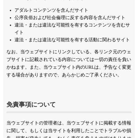
アダルトコンテンツを含んだサイト
公序良俗および社会倫理に反する内容を含んだサイト
違法・または違法な可能性を有するコンテンツを含むサ
イト
違法・または違法な可能性を有する活動に関わるサイト
なお、当ウェブサイトにリンクしている、各リンク元のウェ
ブサイトに記載されている内容については一切の責任を負い
かねます。また、当ウェブサイト内のURLは、予告なく変更
する場合がありますので、あらかじめご了承ください。
免責事項について
当ウェブサイトの管理者は、当ウェブサイトに掲載する情報
に関して、もしくは当サイトを利用したことでトラブルや損