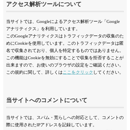
アクセス解析ツールについて
当サイトでは、Googleによるアクセス解析ツール「Google
アナリティクス」を利用しています。
このGoogleアナリティクスはトラフィックデータの収集のた
めにCookieを使用しています。このトラフィックデータは匿
名で収集されており、個人を特定するものではありません。
この機能はCookieを無効にすることで収集を拒否することが
出来ますので、お使いのブラウザの設定をご確認ください。
この規約に関して、詳しくは
ここをクリック
してください。
当サイトへのコメントについて
当サイトでは、スパム・荒らしへの対応として、コメントの
際に使用されたIPアドレスを記録しています。