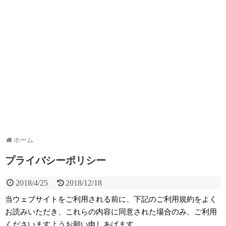
ホーム
プライバシーポリシー
2018/4/25
2018/12/18
当ウェブサイトをご利用される前に、下記のご利用規約をよく
お読みいただき、これらの内容に同意された場合のみ、ご利用
くださいますようお願い申しあげます。