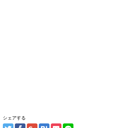
シェアする