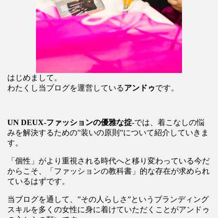
はじめまして。
わたくし当ブログを運営している
アンドゥ
です。
UN DEUX-ファッションの優雅な掟-
では、着こなしの悩
みを解決するための”装いの原則”について紹介していきま
す。
「個性」がより重視される時代へと移り変わっている今だ
からこそ、「ファッションの教科書」的な存在が求められ
ているはずです。
当ブログを通して、”その人らしさ”というブランディング
スキルを多くの女性に身に着けていただくことがアンドゥ