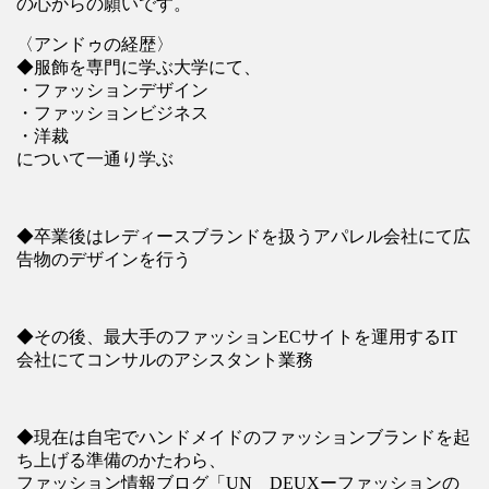
の心からの願いです。
〈アンドゥの経歴〉
◆服飾を専門に学ぶ大学にて、
・ファッションデザイン
・ファッションビジネス
・洋裁
について一通り学ぶ
◆卒業後はレディースブランドを扱うアパレル会社にて広
告物のデザインを行う
◆その後、最大手のファッションECサイトを運用するIT
会社にてコンサルのアシスタント業務
◆現在は自宅でハンドメイドのファッションブランドを起
ち上げる準備のかたわら、
ファッション情報ブログ「UN DEUXーファッションの