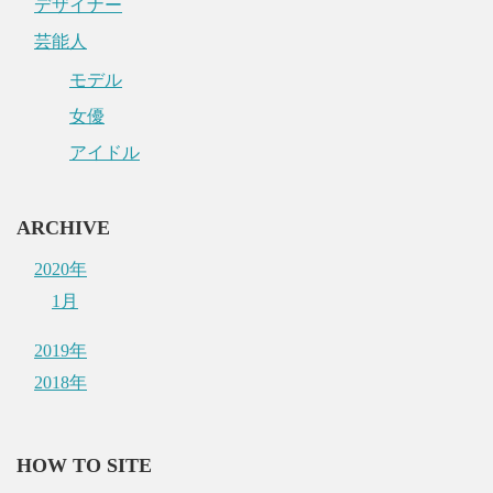
デザイナー
芸能人
モデル
女優
アイドル
ARCHIVE
2020年
1月
2019年
2018年
HOW TO SITE