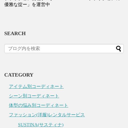
優雅な掟ー」を運営中
SEARCH
CATEGORY
アイテム別コーディネート
シーン別コーディネート
体型の悩み別コーディネート
ファッション(洋服)レンタルサービス
SUSTINA(サスティナ)