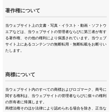
著作権について
当ウェブサイト上の文書・写真・イラスト・動画・ソフトウ
エアなどは、当ウェブサイトの管理者ならびに第三者が有す
る著作権、その他の権利により保護されています。当ウェブ
サイト上にあるコンテンツの無断転用・無断転載をお断りい
たします。
商標について
当ウェブサイト内のすべての商標およびロゴマーク、商号に
関する権利は、当ウェブサイトの管理者ならびに個々の権利
の所有者に帰属します。
商標法権そのほか法律により認められる場合を除き、正当な