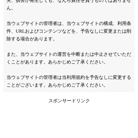
失、損害が発生しても、なんら責任を負うものではありませ
ん。
当ウェブサイトの管理者は、当ウェブサイトの構成、利用条
件、URLおよびコンテンツなどを、予告なしに変更または削
除する場合があります。
また、当ウェブサイトの運営を中断または中止させていただ
くことがあります。あらかじめご了承ください。
当ウェブサイトの管理者は当利用規約を予告なしに変更する
ことがございます。あらかじめご了承ください。
スポンサードリンク