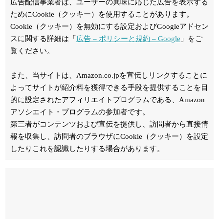
広告配信事業者は、ユーザーの興味に応じた広告を表示する
ためにCookie（クッキー）を使用することがあります。
Cookie（クッキー）を無効にする設定およびGoogleアドセン
スに関する詳細は「
広告 – ポリシーと規約 – Google
」をご
覧ください。
また、当サイトは、Amazon.co.jpを宣伝しリンクすることに
よってサイトが紹介料を獲得できる手段を提供することを目
的に設定されたアフィリエイトプログラムである、Amazon
アソシエイト・プログラムの参加者です。
第三者がコンテンツおよび宣伝を提供し、訪問者から直接情
報を収集し、訪問者のブラウザにCookie（クッキー）を設定
したりこれを認識したりする場合があります。