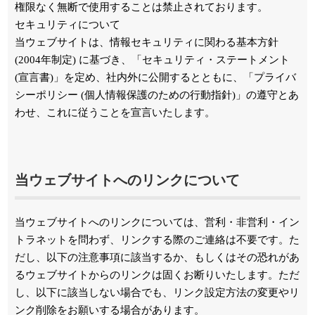
権限なく無断で使用することは禁止されております。
セキュリティについて
当ウェブサイトは、情報セキュリティに関わる基本方針
(2004年制定) に基づき、「セキュリティ・ステートメント
(宣言書)」を定め、社内外に公開するとともに、「プライバ
シーポリシー (個人情報保護のための行動指針)」の遵守とあ
わせ、これに従うことを宣言いたします。
当ウェブサイトへのリンクについて
当ウェブサイトへのリンクについては、営利・非営利・イン
トラネットを問わず、リンクする際のご連絡は不要です。た
だし、以下の注意事項に該当するか、もしくはその恐れがあ
るウェブサイトからのリンクは固くお断りいたします。ただ
し、以下に該当しない場合でも、リンク設定方法の変更やリ
ンク削除をお願いする場合があります。