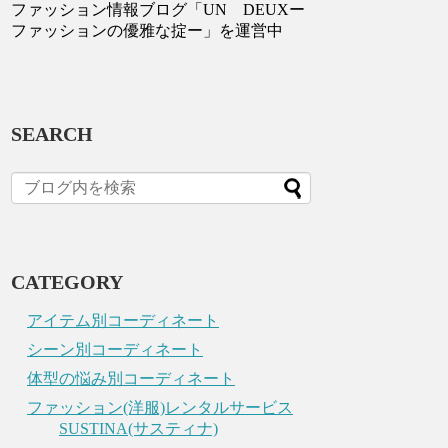
ファッション情報ブログ「UN DEUXー
ファッションの優雅な掟ー」を運営中
SEARCH
CATEGORY
アイテム別コーディネート
シーン別コーディネート
体型の悩み別コーディネート
ファッション(洋服)レンタルサービス
SUSTINA(サスティナ)