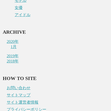
モデル
女優
アイドル
ARCHIVE
2020年
1月
2019年
2018年
HOW TO SITE
お問い合わせ
サイトマップ
サイト運営者情報
プライバシーポリシー