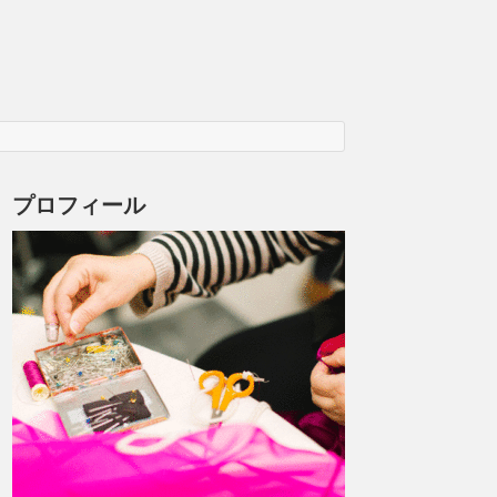
プロフィール