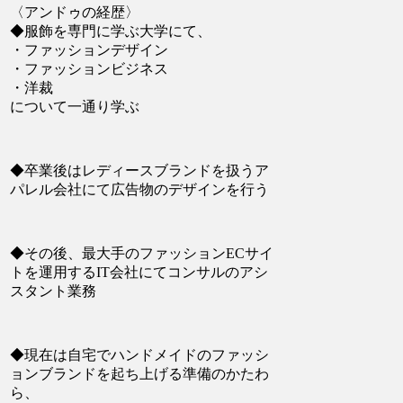
〈アンドゥの経歴〉
◆服飾を専門に学ぶ大学にて、
・ファッションデザイン
・ファッションビジネス
・洋裁
について一通り学ぶ
◆卒業後はレディースブランドを扱うア
パレル会社にて広告物のデザインを行う
◆その後、最大手のファッションECサイ
トを運用するIT会社にてコンサルのアシ
スタント業務
◆現在は自宅でハンドメイドのファッシ
ョンブランドを起ち上げる準備のかたわ
ら、