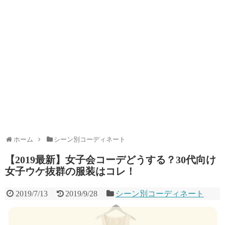
ホーム
シーン別コーディネート
【2019最新】女子会コーデどうする？30代向け
女子ウケ抜群の服装はコレ！
2019/7/13
2019/9/28
シーン別コーディネート