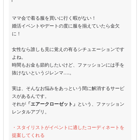
ママ会で着る服を買いに行く暇がない！
婚活イベントやデートの度に服を揃えていたら金欠
に！
女性なら誰しも見に覚えの有るシチュエーションです
よね。
時間もお金も節約したいけど、ファッションには手を
抜けないというジレンマ….。
実は、そんなお悩みをあっという間に解消するサービ
スがあるんです。
それが
「エアークローゼット」
という、ファッション
レンタルアプリ。
・スタイリストがイベントに適したコーディネートを
提案してくれる