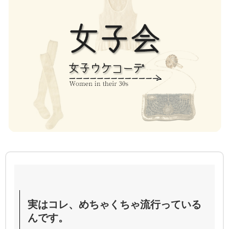
実はコレ、めちゃくちゃ流行っている
んです。