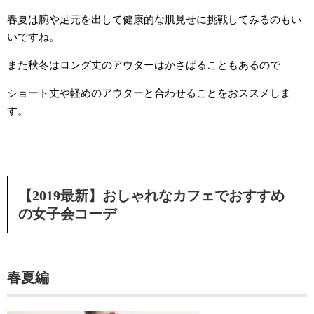
春夏は腕や足元を出して健康的な肌見せに挑戦してみるのもい
いですね。
また秋冬はロング丈のアウターはかさばることもあるので
ショート丈や軽めのアウターと合わせることをおススメしま
す。
【2019最新】おしゃれなカフェでおすすめ
の女子会コーデ
春夏編