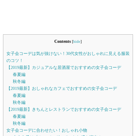
Contents
[
hide
]
女子会コーデは気が抜けない！30代女性がおしゃれに見える服装
のコツ！
【2019最新】カジュアルな居酒屋でおすすめの女子会コーデ
春夏編
秋冬編
【2019最新】おしゃれなカフェでおすすめの女子会コーデ
春夏編
秋冬編
【2019最新】きちんとレストランでおすすめの女子会コーデ
春夏編
秋冬編
女子会コーデに合わせたい！おしゃれ小物