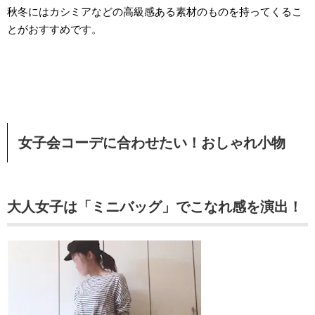
秋冬にはカシミアなどの高級感ある素材のものを持ってくるこ
とがおすすめです。
女子会コーデに合わせたい！おしゃれ小物
大人女子は「ミニバッグ」でこなれ感を演出！