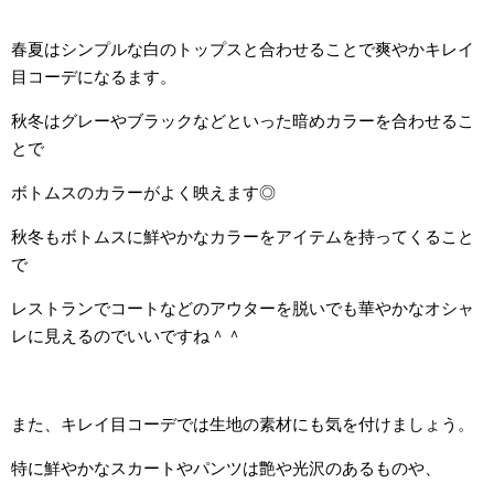
春夏はシンプルな白のトップスと合わせることで爽やかキレイ
目コーデになるます。
秋冬はグレーやブラックなどといった暗めカラーを合わせるこ
とで
ボトムスのカラーがよく映えます◎
秋冬もボトムスに鮮やかなカラーをアイテムを持ってくること
で
レストランでコートなどのアウターを脱いでも華やかなオシャ
レに見えるのでいいですね＾＾
また、キレイ目コーデでは生地の素材にも気を付けましょう。
特に鮮やかなスカートやパンツは艶や光沢のあるものや、