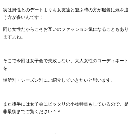
実は男性とのデートよりも女友達と遊ぶ時の方が服装に気を遣
う方が多いんです！
同じ女性だからこそお互いのファッション気になることもあり
ますよね。
そこで今回は女子会で失敗しない、大人女性のコーディネート
を
場所別・シーズン別にご紹介していきたいと思います。
また後半には女子会にピッタリの小物特集もしているので、是
非最後までご覧ください＾＾