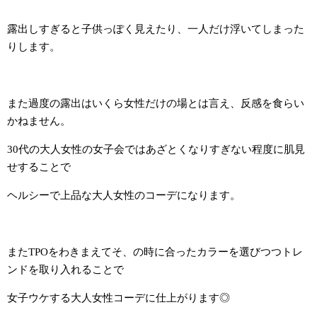
露出しすぎると子供っぽく見えたり、一人だけ浮いてしまった
りします。
また過度の露出はいくら女性だけの場とは言え、反感を食らい
かねません。
30代の大人女性の女子会ではあざとくなりすぎない程度に肌見
せすることで
ヘルシーで上品な大人女性のコーデになります。
またTPOをわきまえてそ、の時に合ったカラーを選びつつトレ
ンドを取り入れることで
女子ウケする大人女性コーデに仕上がります◎