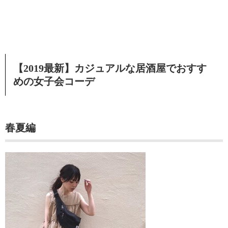
【2019最新】カジュアルな居酒屋でおすす
めの女子会コーデ
春夏編