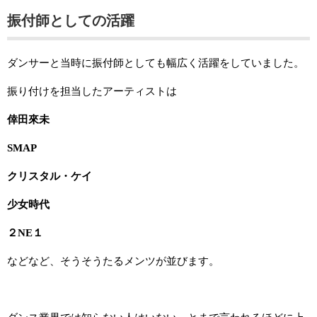
振付師としての活躍
ダンサーと当時に振付師としても幅広く活躍をしていました。
振り付けを担当したアーティストは
倖田來未
SMAP
クリスタル・ケイ
少女時代
２NE１
などなど、そうそうたるメンツが並びます。