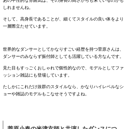
あの中性的な雰囲気は、その身長の高さからも来ているのかも
しれませんね。
そして、高身長であることが、細くてスタイルの良い体をより
一層際立たせています。
世界的なダンサーとしてかなりすごい経歴を持つ菅原さんは、
ダンサーのみならず振付師としても活躍している方なんです。
見た目もすっごくおしゃれで個性的なので、モデルとしてファ
ッション雑誌にも登場しています。
たしかにこれだけ抜群のスタイルなら、かなりハイレベルなシ
ョーや雑誌のモデルもこなせそうですよね。
菅原小春の米津玄師と共演したダンスにつ