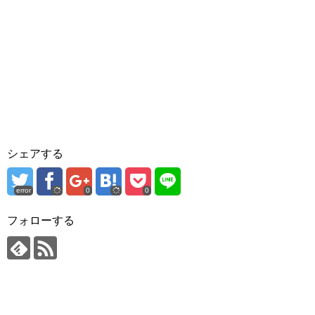
シェアする
error
0
0
フォローする