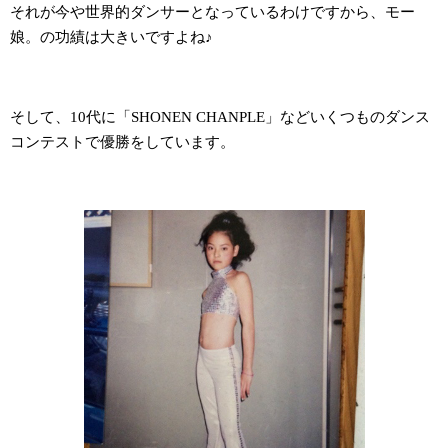
それが今や世界的ダンサーとなっているわけですから、モー
娘。の功績は大きいですよね♪
そして、10代に「SHONEN CHANPLE」などいくつものダンス
コンテストで優勝をしています。