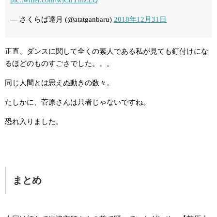
— さくらば達月 (@atatganbaru)
2018年12月31日
正直、ダンスに関して全くの素人である私が見ても釘付けにな
るほどのものすごさでした。。。
同じ人間とは思えぬ動きの数々。
たしかに、菅原さんは只者じゃないですね。
恐れ入りました。
まとめ