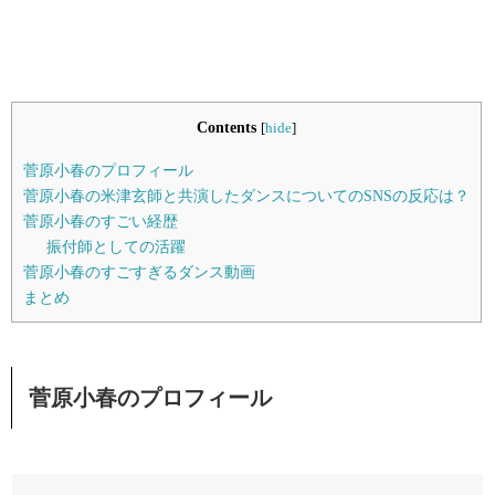
Contents
[
hide
]
菅原小春のプロフィール
菅原小春の米津玄師と共演したダンスについてのSNSの反応は？
菅原小春のすごい経歴
振付師としての活躍
菅原小春のすごすぎるダンス動画
まとめ
菅原小春のプロフィール