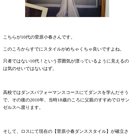
こちらが10代の菅原小春さんです。
このころからすでにスタイルがめちゃくちゃ良いですよね。
只者ではない10代！という雰囲気が漂っているように見えるの
は気のせいではないはず。
高校ではダンスパフォーマンスコースにてダンスを学んだそう
で、その後の2010年、当時18歳のころに父親のすすめでロサン
ゼルスへ渡ります。
そして、ロスにて現在の【菅原小春ダンススタイル】が確立さ