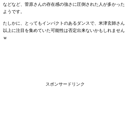
などなど、菅原さんの存在感の強さに圧倒された人が多かった
ようです。
たしかに、とってもインパクトのあるダンスで、米津玄師さん
以上に注目を集めていた可能性は否定出来ないかもしれません
ｗ
スポンサードリンク