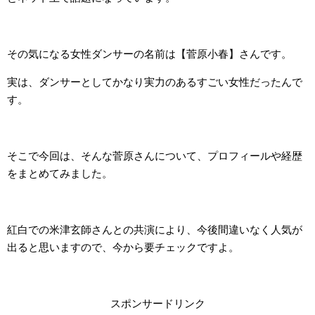
その気になる女性ダンサーの名前は【菅原小春】さんです。
実は、ダンサーとしてかなり実力のあるすごい女性だったんで
す。
そこで今回は、そんな菅原さんについて、プロフィールや経歴
をまとめてみました。
紅白での米津玄師さんとの共演により、今後間違いなく人気が
出ると思いますので、今から要チェックですよ。
スポンサードリンク