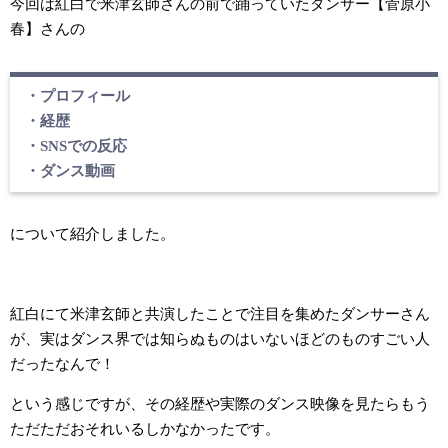
今回は紅白で米津玄師さんの前で踊っていたダンサー【菅原小
春】さんの
・プロフィール
・経歴
・SNSでの反応
・ダンス動画
について紹介しました。
紅白にて米津玄師と共演したことで注目を集めたダンサーさん
が、実はダンス界では知らぬものはいないほどのものすごい人
だったなんで！
という感じですが、その経歴や実際のダンス映像を見たらもう
ただただおそれいるしかなかったです。