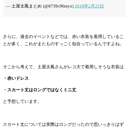
— 土屋太鳳まとめ (@8739c96myx)
2018年2月25日
さらに、過去のイベントなどでは、赤い衣装を着用しているこ
とが多く、これがまたものすっごく似合っているんですよね。
そこから考えて、土屋太鳳さんがレコ大で着用しそうな衣装は
・赤いドレス
・スカート丈はロングではなくミニ丈
と予想しています。
スカート丈については実際はロングだったので思いっきりはず