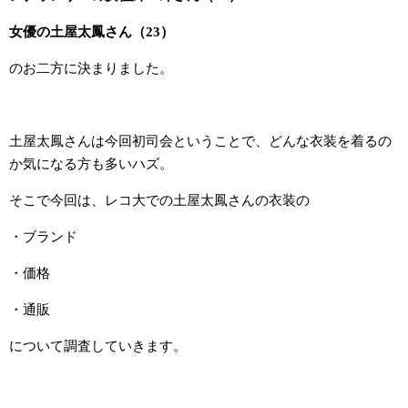
女優の土屋太鳳さん（23）
のお二方に決まりました。
土屋太鳳さんは今回初司会ということで、どんな衣装を着るの
か気になる方も多いハズ。
そこで今回は、レコ大での土屋太鳳さんの衣装の
・ブランド
・価格
・通販
について調査していきます。