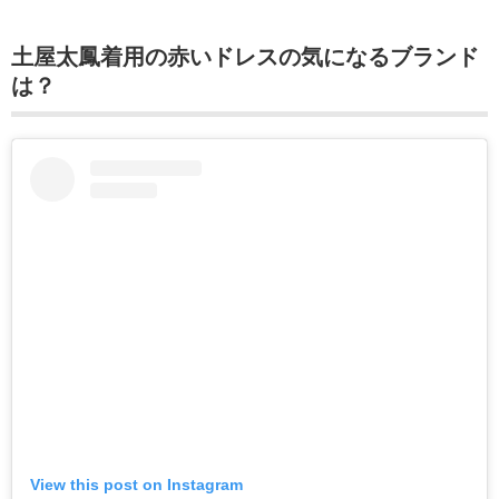
土屋太鳳着用の赤いドレスの気になるブランド
は？
View this post on Instagram