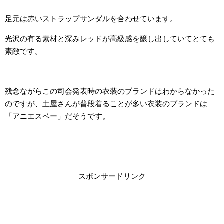
足元は赤いストラップサンダルを合わせています。
光沢の有る素材と深みレッドが高級感を醸し出していてとても
素敵です。
残念ながらこの司会発表時の衣装のブランドはわからなかった
のですが、土屋さんが普段着ることが多い衣装のブランドは
「アニエスベー」だそうです。
スポンサードリンク