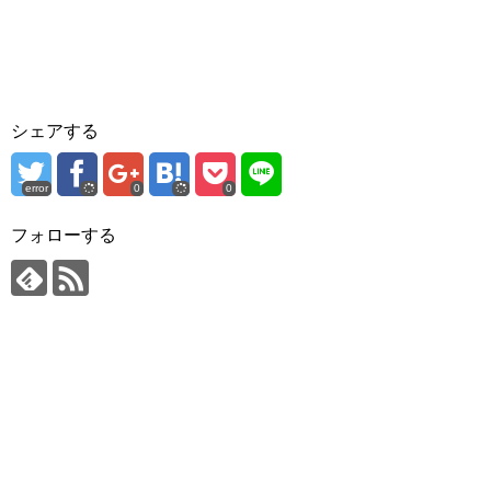
シェアする
error
0
0
フォローする