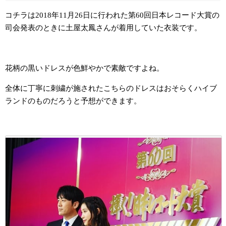
コチラは2018年11月26日に行われた第60回日本レコード大賞の
司会発表のときに土屋太鳳さんが着用していた衣装です。
花柄の黒いドレスが色鮮やかで素敵ですよね。
全体に丁寧に刺繍が施されたこちらのドレスはおそらくハイブ
ランドのものだろうと予想ができます。