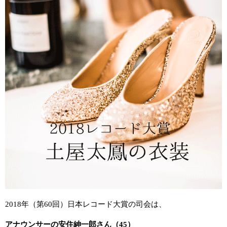
2018年（第60回）日本レコード大賞の司会は、
アナウンサーの安住紳一郎さん（45）