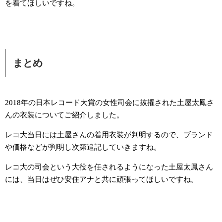
を着てほしいですね。
まとめ
2018年の日本レコード大賞の女性司会に抜擢された土屋太鳳さ
んの衣装についてご紹介しました。
レコ大当日には土屋さんの着用衣装が判明するので、ブランド
や価格などが判明し次第追記していきますね。
レコ大の司会という大役を任されるようになった土屋太鳳さん
には、当日はぜひ安住アナと共に頑張ってほしいですね。