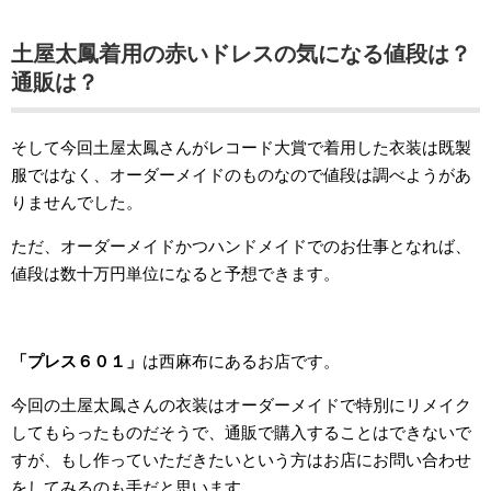
土屋太鳳着用の赤いドレスの気になる値段は？
通販は？
そして今回土屋太鳳さんがレコード大賞で着用した衣装は既製
服ではなく、オーダーメイドのものなので値段は調べようがあ
りませんでした。
ただ、オーダーメイドかつハンドメイドでのお仕事となれば、
値段は数十万円単位になると予想できます。
「プレス６０１」
は西麻布にあるお店です。
今回の土屋太鳳さんの衣装はオーダーメイドで特別にリメイク
してもらったものだそうで、通販で購入することはできないで
すが、もし作っていただきたいという方はお店にお問い合わせ
をしてみるのも手だと思います。