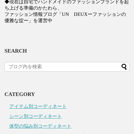
◆現在は自宅でハンドメイドのファッションブランドを起
ち上げる準備のかたわら、
ファッション情報ブログ「UN DEUXーファッションの
優雅な掟ー」を運営中
SEARCH
CATEGORY
アイテム別コーディネート
シーン別コーディネート
体型の悩み別コーディネート