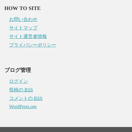
HOW TO SITE
お問い合わせ
サイトマップ
サイト運営者情報
プライバシーポリシー
ブログ管理
ログイン
投稿の
RSS
コメントの
RSS
WordPress.org