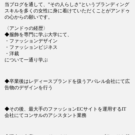
当ブログを通して、”その人らしさ”というブランディング
スキルを多くの女性に身に着けていただくことがアンドゥ
の心からの願いです。
〈アンドゥの経歴〉
◆服飾を専門に学ぶ大学にて、
・ファッションデザイン
・ファッションビジネス
・洋裁
について一通り学ぶ
◆卒業後はレディースブランドを扱うアパレル会社にて広
告物のデザインを行う
◆その後、最大手のファッションECサイトを運用するIT
会社にてコンサルのアシスタント業務