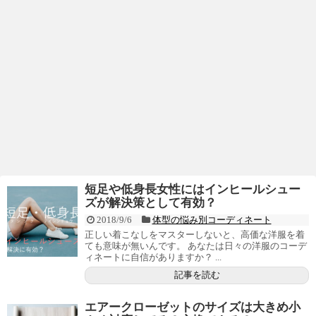
短足や低身長女性にはインヒールシュー
ズが解決策として有効？
2018/9/6
体型の悩み別コーディネート
正しい着こなしをマスターしないと、高価な洋服を着
ても意味が無いんです。 あなたは日々の洋服のコーデ
ィネートに自信がありますか？ ...
記事を読む
エアークローゼットのサイズは大きめ小