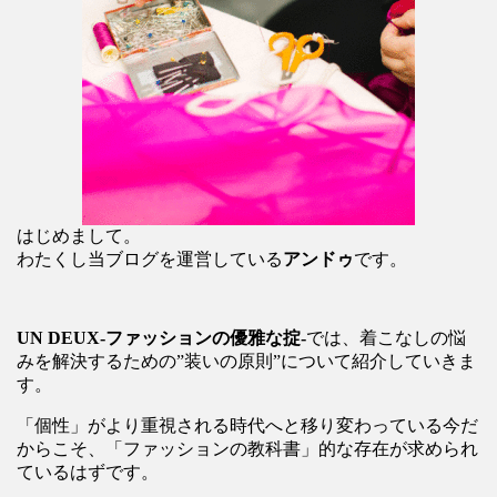
はじめまして。
わたくし当ブログを運営している
アンドゥ
です。
UN DEUX-ファッションの優雅な掟-
では、着こなしの悩
みを解決するための”装いの原則”について紹介していきま
す。
「個性」がより重視される時代へと移り変わっている今だ
からこそ、「ファッションの教科書」的な存在が求められ
ているはずです。