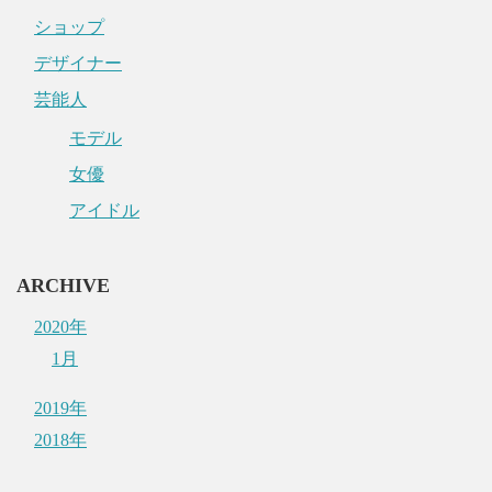
ショップ
デザイナー
芸能人
モデル
女優
アイドル
ARCHIVE
2020年
1月
2019年
2018年